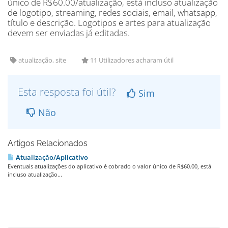
único de R$60.00/atualização, está incluso atualização
de logotipo, streaming, redes sociais, email, whatsapp,
título e descrição. Logotipos e artes para atualização
devem ser enviadas já editadas.
atualização, site
11 Utilizadores acharam útil
Esta resposta foi útil?
Sim
Não
Artigos Relacionados
Atualização/Aplicativo
Eventuais atualizações do aplicativo é cobrado o valor único de R$60.00, está
incluso atualização...