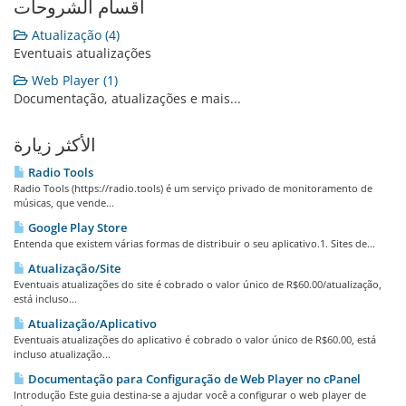
أقسام الشروحات
Atualização (4)
Eventuais atualizações
Web Player (1)
Documentação, atualizações e mais...
الأكثر زيارة
Radio Tools
Radio Tools (https://radio.tools) é um serviço privado de monitoramento de
músicas, que vende...
Google Play Store
Entenda que existem várias formas de distribuir o seu aplicativo.1. Sites de...
Atualização/Site
Eventuais atualizações do site é cobrado o valor único de R$60.00/atualização,
está incluso...
Atualização/Aplicativo
Eventuais atualizações do aplicativo é cobrado o valor único de R$60.00, está
incluso atualização...
Documentação para Configuração de Web Player no cPanel
Introdução Este guia destina-se a ajudar você a configurar o web player de