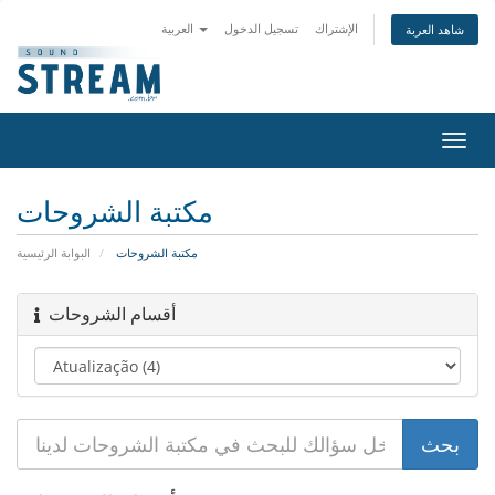
العربية
تسجيل الدخول
الإشتراك
شاهد العربة
تبديل
التنقل
مكتبة الشروحات
البوابة الرئيسية
مكتبة الشروحات
أقسام الشروحات