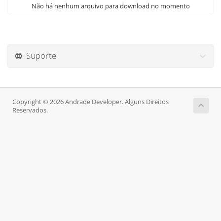
Não há nenhum arquivo para download no momento
Suporte
Copyright © 2026 Andrade Developer. Alguns Direitos
Reservados.