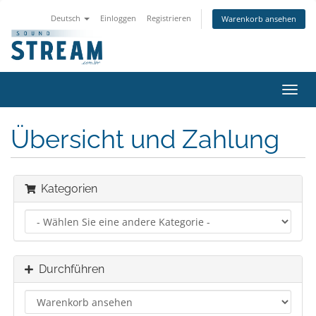
Deutsch
Einloggen
Registrieren
Warenkorb ansehen
Navig
ein-/
Übersicht und Zahlung
Kategorien
Durchführen