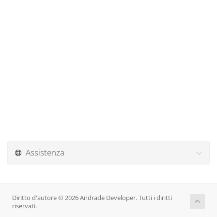
Assistenza
Diritto d'autore © 2026 Andrade Developer. Tutti i diritti
riservati.