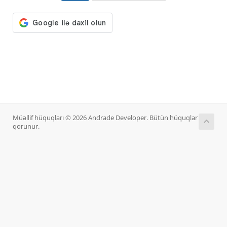
Müəllif hüquqları © 2026 Andrade Developer. Bütün hüquqlar
qorunur.