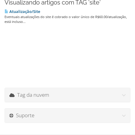
Visualizando artigos com TAG 'site'
Atualização/Site
Eventuais atualizações do site é cobrado o valor único de R$60.00/atualização,
está incluso...
Tag da nuvem
Suporte