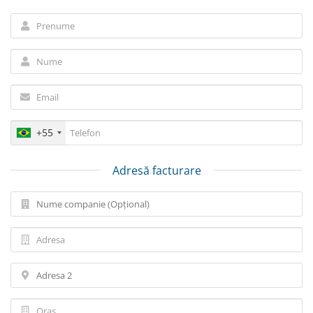
+55
Adresă facturare