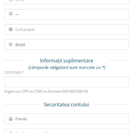
Informații suplimentare
(câmpurile obligatorii sunt marcate cu *)
CPF/CNPJ *
Digite seu CPF ou CNPJ no formato 000.000.000-00
Securitatea contului