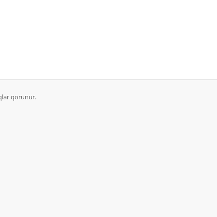
lar qorunur.