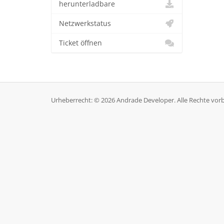
herunterladbare
Netzwerkstatus
Ticket öffnen
Urheberrecht: © 2026 Andrade Developer. Alle Rechte vor