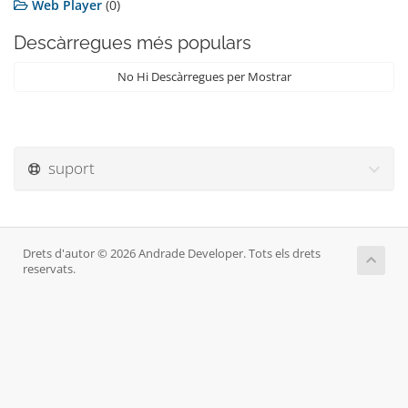
Web Player
(0)
Descàrregues més populars
No Hi Descàrregues per Mostrar
suport
Drets d'autor © 2026 Andrade Developer. Tots els drets
reservats.