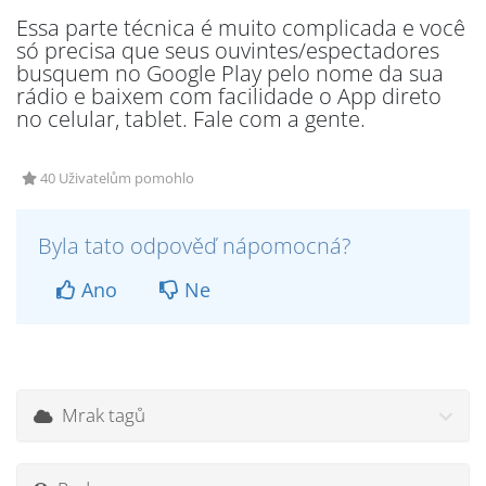
Essa parte técnica é muito complicada e você
só precisa que seus ouvintes/espectadores
busquem no Google Play pelo nome da sua
rádio e baixem com facilidade o App direto
no celular, tablet. Fale com a gente.
40 Uživatelům pomohlo
Byla tato odpověď nápomocná?
Ano
Ne
Mrak tagů