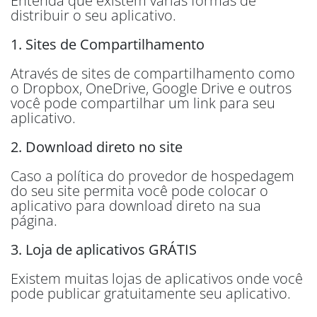
Entenda que existem várias formas de
distribuir o seu aplicativo.
1. Sites de Compartilhamento
Através de sites de compartilhamento como
o Dropbox, OneDrive, Google Drive e outros
você pode compartilhar um link para seu
aplicativo.
2. Download direto no site
Caso a política do provedor de hospedagem
do seu site permita você pode colocar o
aplicativo para download direto na sua
página.
3. Loja de aplicativos GRÁTIS
Existem muitas lojas de aplicativos onde você
pode publicar gratuitamente seu aplicativo.