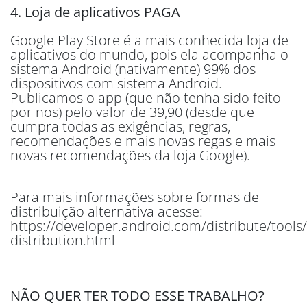
4. Loja de aplicativos PAGA
Google Play Store é a mais conhecida loja de
aplicativos do mundo, pois ela acompanha o
sistema Android (nativamente) 99% dos
dispositivos com sistema Android.
Publicamos o app (que não tenha sido feito
por nos) pelo valor de 39,90 (desde que
cumpra todas as exigências, regras,
recomendações e mais novas regas e mais
novas recomendações da loja Google).
Para mais informações sobre formas de
distribuição alternativa acesse:
https://developer.android.com/distribute/tools
distribution.html
NÃO QUER TER TODO ESSE TRABALHO?