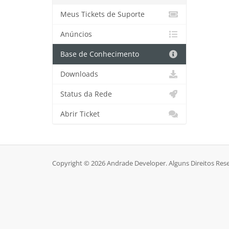
Meus Tickets de Suporte
Anúncios
Base de Conhecimento
Downloads
Status da Rede
Abrir Ticket
Copyright © 2026 Andrade Developer. Alguns Direitos Res