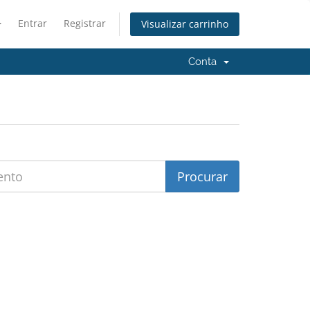
Entrar
Registrar
Visualizar carrinho
Conta