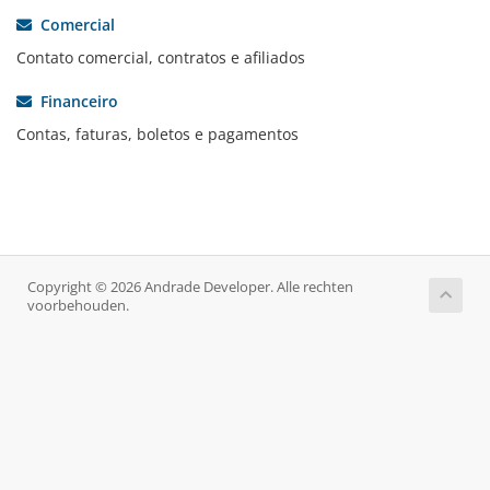
Comercial
Contato comercial, contratos e afiliados
Financeiro
Contas, faturas, boletos e pagamentos
Copyright © 2026 Andrade Developer. Alle rechten
voorbehouden.