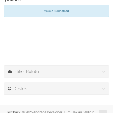
Makale Bulunamadı
Etiket Bulutu
Destek
Telif hakkı © 2026 Andrade Developer. Tüm Hakları Saklıdır.