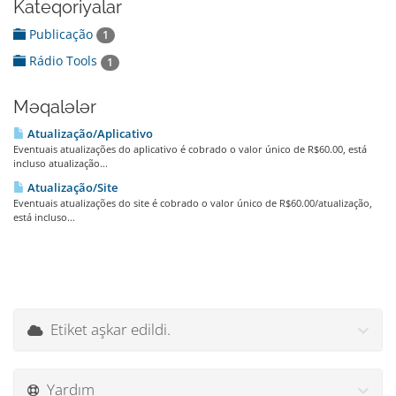
Kateqoriyalar
Publicação
1
Rádio Tools
1
Məqalələr
Atualização/Aplicativo
Eventuais atualizações do aplicativo é cobrado o valor único de R$60.00, está
incluso atualização...
Atualização/Site
Eventuais atualizações do site é cobrado o valor único de R$60.00/atualização,
está incluso...
Etiket aşkar edildi.
Yardım