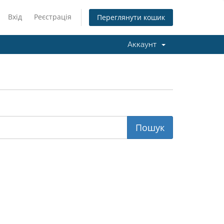
Вхід
Реєстрація
Переглянути кошик
Аккаунт