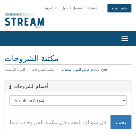
الإشتراك
تسجيل الدخول
العربية
شاهد العربة
تبديل
التنقل
مكتبة الشروحات
عرض المواد المحددة webplayer
مكتبة الشروحات
البوابة الرئيسية
أقسام الشروحات