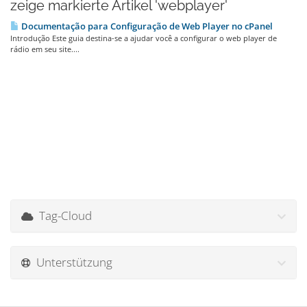
zeige markierte Artikel 'webplayer'
Documentação para Configuração de Web Player no cPanel
Introdução Este guia destina-se a ajudar você a configurar o web player de
rádio em seu site....
Tag-Cloud
Unterstützung