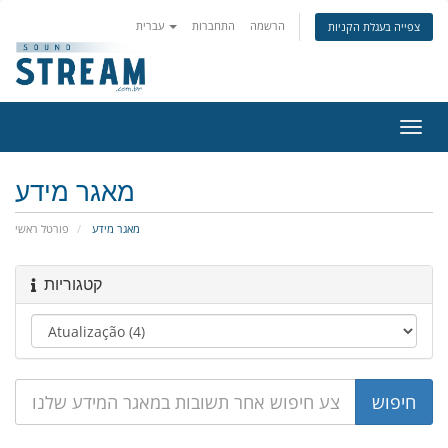
הרשמה
התחברות
עברית
צפייה בעגלת הקניות
פעלת
ניווט
מאגר מידע
מאגר מידע
פורטל ראשי
קטגוריות