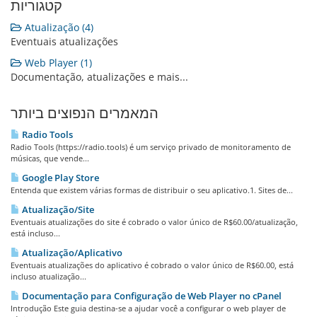
קטגוריות
Atualização (4)
Eventuais atualizações
Web Player (1)
Documentação, atualizações e mais...
המאמרים הנפוצים ביותר
Radio Tools
Radio Tools (https://radio.tools) é um serviço privado de monitoramento de
músicas, que vende...
Google Play Store
Entenda que existem várias formas de distribuir o seu aplicativo.1. Sites de...
Atualização/Site
Eventuais atualizações do site é cobrado o valor único de R$60.00/atualização,
está incluso...
Atualização/Aplicativo
Eventuais atualizações do aplicativo é cobrado o valor único de R$60.00, está
incluso atualização...
Documentação para Configuração de Web Player no cPanel
Introdução Este guia destina-se a ajudar você a configurar o web player de