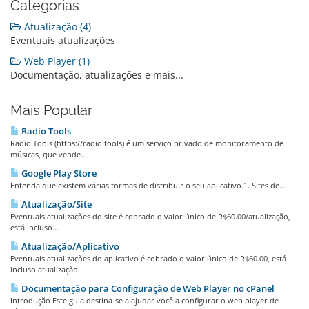
Categorias
Atualização (4)
Eventuais atualizações
Web Player (1)
Documentação, atualizações e mais...
Mais Popular
Radio Tools
Radio Tools (https://radio.tools) é um serviço privado de monitoramento de
músicas, que vende...
Google Play Store
Entenda que existem várias formas de distribuir o seu aplicativo.1. Sites de...
Atualização/Site
Eventuais atualizações do site é cobrado o valor único de R$60.00/atualização,
está incluso...
Atualização/Aplicativo
Eventuais atualizações do aplicativo é cobrado o valor único de R$60.00, está
incluso atualização...
Documentação para Configuração de Web Player no cPanel
Introdução Este guia destina-se a ajudar você a configurar o web player de