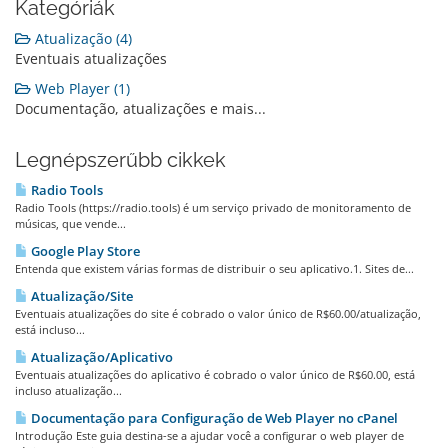
Kategóriák
Atualização (4)
Eventuais atualizações
Web Player (1)
Documentação, atualizações e mais...
Legnépszerűbb cikkek
Radio Tools
Radio Tools (https://radio.tools) é um serviço privado de monitoramento de
músicas, que vende...
Google Play Store
Entenda que existem várias formas de distribuir o seu aplicativo.1. Sites de...
Atualização/Site
Eventuais atualizações do site é cobrado o valor único de R$60.00/atualização,
está incluso...
Atualização/Aplicativo
Eventuais atualizações do aplicativo é cobrado o valor único de R$60.00, está
incluso atualização...
Documentação para Configuração de Web Player no cPanel
Introdução Este guia destina-se a ajudar você a configurar o web player de